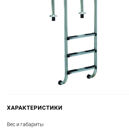
ХАРАКТЕРИСТИКИ
Вес и габариты