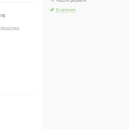
Нашли дешевле
В наличии
15)
ктеристики