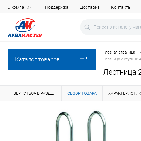
О компании
Поддержка
Доставка
Контакты
Главная страница
Каталог товаров
Лестница 2 ступени 
Лестница 2
ВЕРНУТЬСЯ В РАЗДЕЛ
ОБЗОР ТОВАРА
ХАРАКТЕРИСТИ