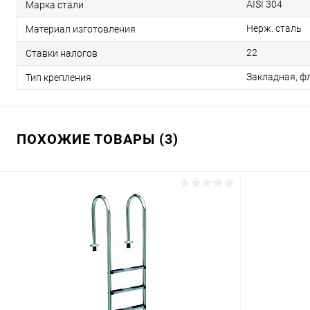
AISI 304
Марка стали
Нерж. сталь
Материал изготовления
22
Ставки налогов
Закладная, ф
Тип крепления
ПОХОЖИЕ ТОВАРЫ (3)