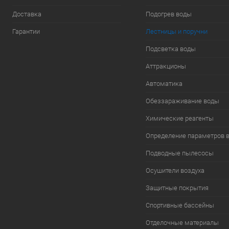
Доставка
Подогрев воды
Гарантии
Лестницы и поручни
Подсветка воды
Аттракционы
Автоматика
Обеззараживание воды
Химические реагенты
Определение параметров 
Подводные пылесосы
Осушители воздуха
Защитные покрытия
Спортивные бассейны
Отделочные материалы