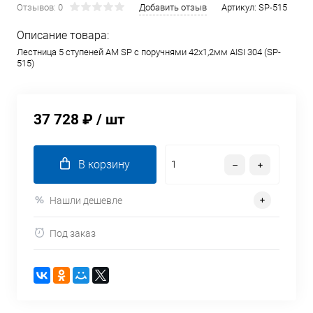
Отзывов: 0
Добавить отзыв
Артикул:
SP-515
Описание товара:
Лестница 5 ступеней AM SP с поручнями 42х1,2мм AISI 304 (SP-
515)
37 728 ₽
/ шт
В корзину
Нашли дешевле
Под заказ