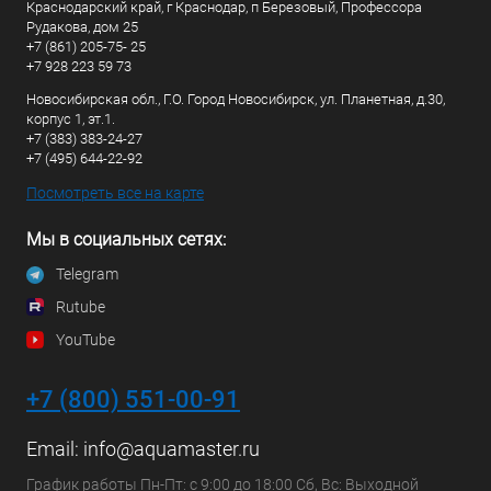
Краснодарский край, г Краснодар, п Березовый, Профессора
Рудакова, дом 25
+7 (861) 205-75- 25
+7 928 223 59 73
Новосибирская обл., Г.О. Город Новосибирск, ул. Планетная, д.30,
корпус 1, эт.1.
+7 (383) 383-24-27
+7 (495) 644-22-92
Посмотреть все на карте
Мы в социальных сетях:
Telegram
Rutube
YouTube
+7 (800) 551-00-91
Email:
info@aquamaster.ru
График работы Пн-Пт: с 9:00 до 18:00 Сб, Вс: Выходной