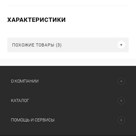
ХАРАКТЕРИСТИКИ
ПОХОЖИЕ ТОВАРЫ (3)
О КОМПАНИИ
КАТАЛОГ
ПОМОЩЬ И СЕРВИСЫ