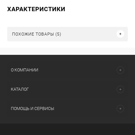
ХАРАКТЕРИСТИКИ
ПОХОЖИЕ ТОВАРЫ (5)
О КОМПАНИИ
КАТАЛОГ
ПОМОЩЬ И СЕРВИСЫ