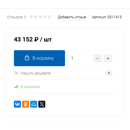
Отзывов: 0
Добавить отзыв
Артикул:
0311413
43 152 ₽
/ шт
В корзину
Нашли дешевле
В наличии