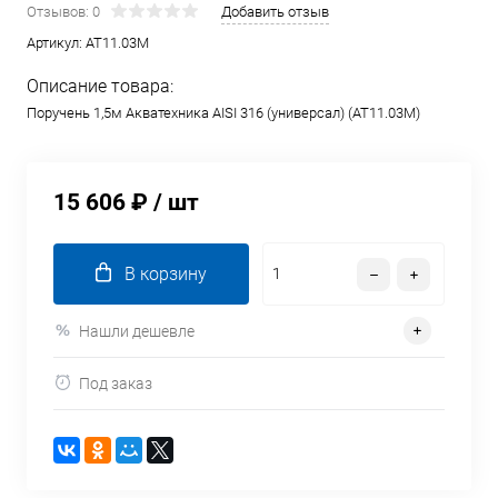
Отзывов: 0
Добавить отзыв
Артикул:
AT11.03M
Описание товара:
Поручень 1,5м Акватехника AISI 316 (универсал) (AT11.03M)
15 606 ₽
/ шт
В корзину
Нашли дешевле
Под заказ