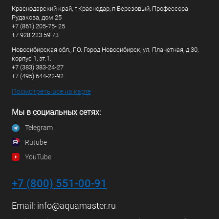
Краснодарский край, г Краснодар, п Березовый, Профессора
Рудакова, дом 25
+7 (861) 205-75- 25
+7 928 223 59 73
Новосибирская обл., Г.О. Город Новосибирск, ул. Планетная, д.30,
корпус 1, эт.1.
+7 (383) 383-24-27
+7 (495) 644-22-92
Посмотреть все на карте
Мы в социальных сетях:
Telegram
Rutube
YouTube
+7 (800) 551-00-91
Email:
info@aquamaster.ru