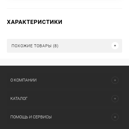
ХАРАКТЕРИСТИКИ
ПОХОЖИЕ ТОВАРЫ (8)
О КОМПАНИИ
КАТАЛОГ
ПОМОЩЬ И СЕРВИСЫ