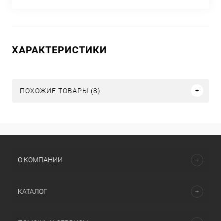
ХАРАКТЕРИСТИКИ
ПОХОЖИЕ ТОВАРЫ (8)
О КОМПАНИИ
КАТАЛОГ