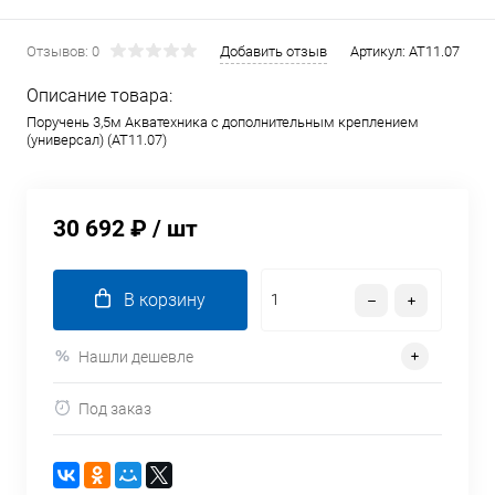
Отзывов: 0
Добавить отзыв
Артикул:
AT11.07
Описание товара:
Поручень 3,5м Акватехника с дополнительным креплением
(универсал) (AT11.07)
30 692 ₽
/ шт
В корзину
Нашли дешевле
Под заказ