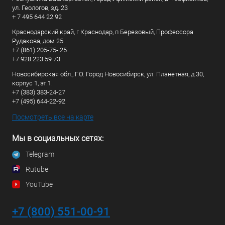
ул. Геологов, зд. 23
+ 7 495 644 22 92
Краснодарский край, г Краснодар, п Березовый, Профессора
Рудакова, дом 25
+7 (861) 205-75- 25
+7 928 223 59 73
Новосибирская обл., Г.О. Город Новосибирск, ул. Планетная, д.30,
корпус 1, эт.1.
+7 (383) 383-24-27
+7 (495) 644-22-92
Посмотреть все на карте
Мы в социальных сетях:
Telegram
Rutube
YouTube
+7 (800) 551-00-91