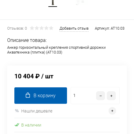
Отзывов: 0
Добавить отзыв
Артикул:
AT10.03
Описание товара:
Анкер горизонтальный крепления спортивной дорожки
Акватехника (плитка) (AT10.03)
10 404 ₽
/ шт
В корзину
Нашли дешевле
В наличии