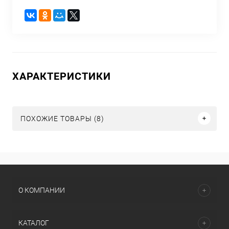
ХАРАКТЕРИСТИКИ
ПОХОЖИЕ ТОВАРЫ (8)
О КОМПАНИИ
КАТАЛОГ