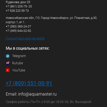
Рудакова, дом 25
+7 (861) 205-75- 25
+7 928 223 59 73
Новосибирская обл., Г.О. Город Новосибирск, ул. Планетная, д.30,
корпус 1, эт.1.
+7 (383) 383-24-27
+7 (495) 644-22-92
Посмотреть все на карте
Мы в социальных сетях:
Telegram
Rutube
YouTube
+7 (800) 551-00-91
Email:
info@aquamaster.ru
График работы Пн-Пт: с 9:00 до 18:00 Сб, Вс: Выходной