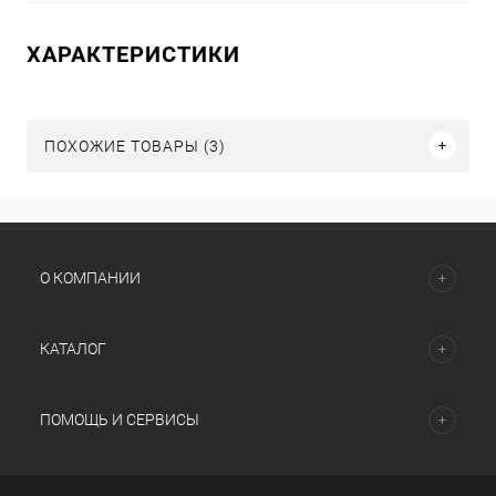
ХАРАКТЕРИСТИКИ
ПОХОЖИЕ ТОВАРЫ (3)
О КОМПАНИИ
КАТАЛОГ
ПОМОЩЬ И СЕРВИСЫ