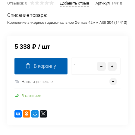
Отзывов: 0
Добавить отзыв
Артикул:
14410
Описание товара:
Крепление анкерное горизонтальное Gemas 42мм AISI 304 (14410)
5 338 ₽
/ шт
В корзину
Нашли дешевле
В наличии