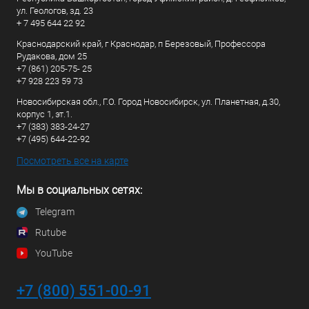
ул. Геологов, зд. 23
+ 7 495 644 22 92
Краснодарский край, г Краснодар, п Березовый, Профессора
Рудакова, дом 25
+7 (861) 205-75- 25
+7 928 223 59 73
Новосибирская обл., Г.О. Город Новосибирск, ул. Планетная, д.30,
корпус 1, эт.1.
+7 (383) 383-24-27
+7 (495) 644-22-92
Посмотреть все на карте
Мы в социальных сетях:
Telegram
Rutube
YouTube
+7 (800) 551-00-91