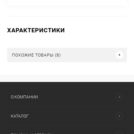
ХАРАКТЕРИСТИКИ
ПОХОЖИЕ ТОВАРЫ (8)
О КОМПАНИИ
КАТАЛОГ