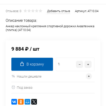
Отзывов: 0
Добавить отзыв
Артикул:
AT10.04
Описание товара:
Анкер наклонный крепления спортивной дорожки Акватехника
(плитка) (AT10.04)
9 884 ₽
/ шт
В корзину
Нашли дешевле
Под заказ