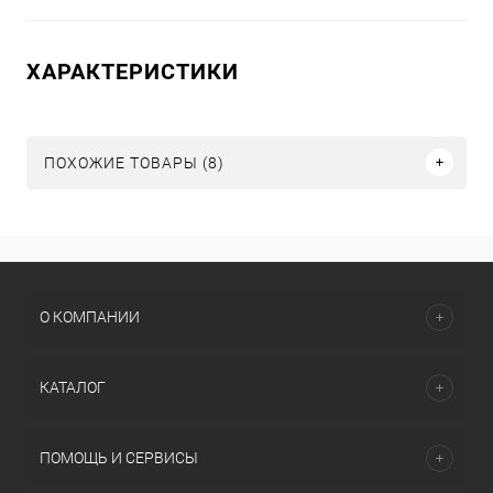
ХАРАКТЕРИСТИКИ
ПОХОЖИЕ ТОВАРЫ (8)
О КОМПАНИИ
КАТАЛОГ
ПОМОЩЬ И СЕРВИСЫ