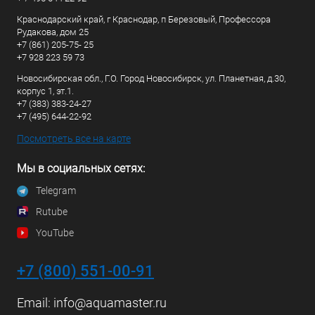
Краснодарский край, г Краснодар, п Березовый, Профессора
Рудакова, дом 25
+7 (861) 205-75- 25
+7 928 223 59 73
Новосибирская обл., Г.О. Город Новосибирск, ул. Планетная, д.30,
корпус 1, эт.1.
+7 (383) 383-24-27
+7 (495) 644-22-92
Посмотреть все на карте
Мы в социальных сетях:
Telegram
Rutube
YouTube
+7 (800) 551-00-91
Email:
info@aquamaster.ru