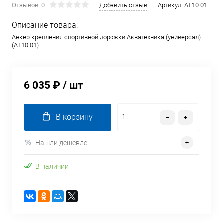
Отзывов: 0
Добавить отзыв
Артикул:
AT10.01
Описание товара:
Анкер крепления спортивной дорожки Акватехника (универсал)
(AT10.01)
6 035 ₽
/ шт
В корзину
Нашли дешевле
В наличии