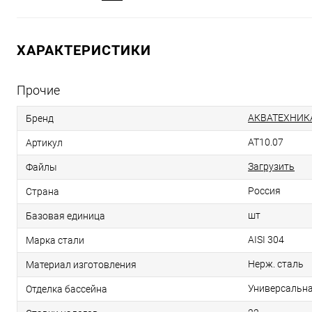
ХАРАКТЕРИСТИКИ
Прочие
АКВАТЕХНИК
Бренд
AT10.07
Артикул
Загрузить
Файлы
Россия
Страна
шт
Базовая единица
AISI 304
Марка стали
Нерж. сталь
Материал изготовления
Универсальн
Отделка бассейна