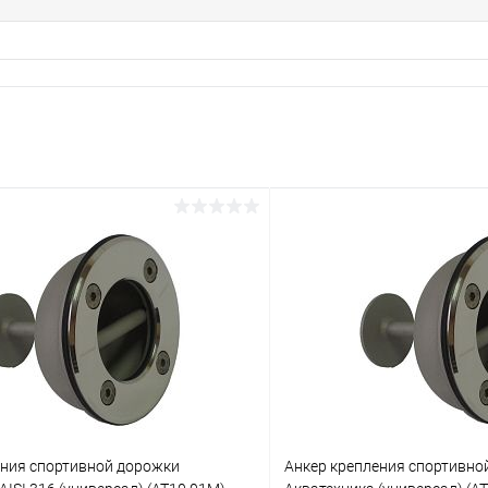
ения спортивной дорожки
Анкер крепления спортивно