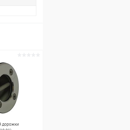
й дорожки