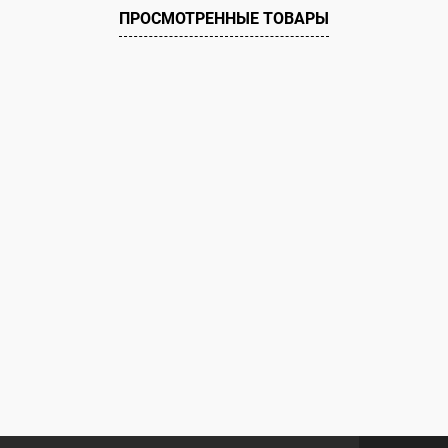
ию
Под заказ
ПРОСМОТРЕННЫЕ ТОВАРЫ