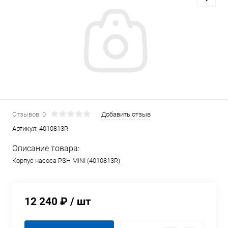
Отзывов: 0
Добавить отзыв
Артикул:
4010813R
Описание товара:
Корпус насоса PSH MINI (4010813R)
12 240 ₽
/ шт