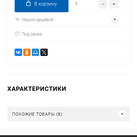
В корзину
Нашли дешевле
Под заказ
ХАРАКТЕРИСТИКИ
ПОХОЖИЕ ТОВАРЫ (8)