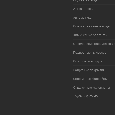
Подсветка воды
Аттракционы
Автоматика
Обеззараживание воды
Химические реагенты
Определение параметров 
Подводные пылесосы
Осушители воздуха
Защитные покрытия
Спортивные бассейны
Отделочные материалы
Трубы и фитинги