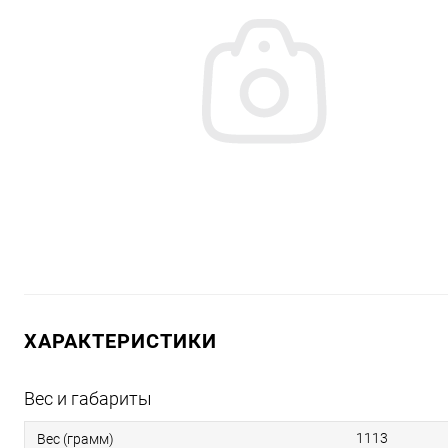
ХАРАКТЕРИСТИКИ
Вес и габариты
1113
Вес (грамм)