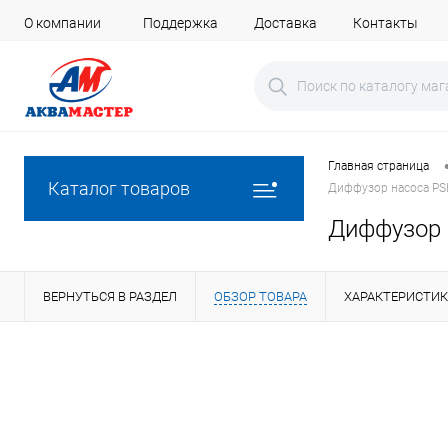
О компании
Поддержка
Доставка
Контакты
Главная страница
Каталог товаров
Диффузор насоса PS
Диффузор 
ВЕРНУТЬСЯ В РАЗДЕЛ
ОБЗОР ТОВАРА
ХАРАКТЕРИСТИ