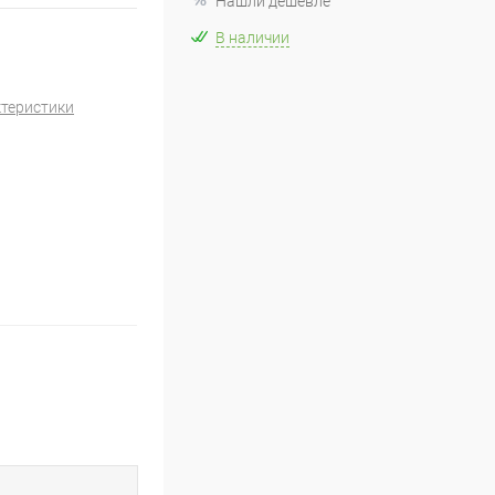
Нашли дешевле
В наличии
ктеристики