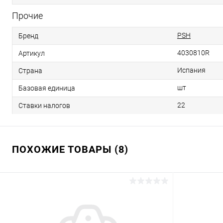
Прочие
PSH
Бренд
4030810R
Артикул
Испания
Страна
шт
Базовая единица
22
Ставки налогов
ПОХОЖИЕ ТОВАРЫ (8)