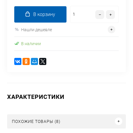
В корзину
Нашли дешевле
В наличии
ХАРАКТЕРИСТИКИ
ПОХОЖИЕ ТОВАРЫ (8)