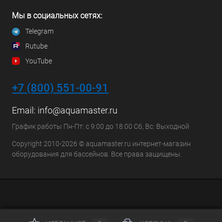
Мы в социальных сетях:
Telegram
Rutube
YouTube
+7 (800) 551-00-91
Email:
info@aquamaster.ru
График работы Пн-Пт: с 9:00 до 18:00 Сб, Вс: Выходной
Copyright 2010-2026 © aquamaster.ru интернет-магазин
оборудования для бассейнов. Все права защищены.