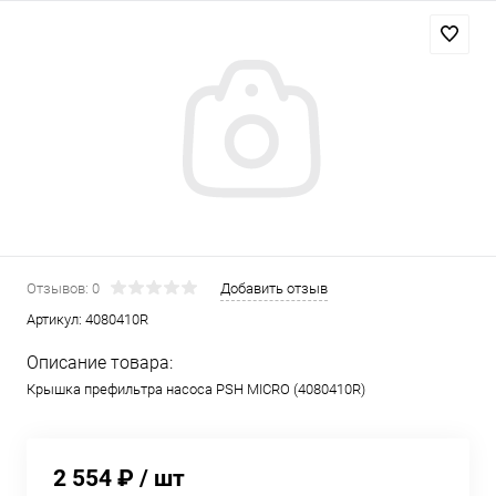
Отзывов: 0
Добавить отзыв
Артикул:
4080410R
Описание товара:
Крышка префильтра насоса PSH MICRO (4080410R)
2 554 ₽
/ шт