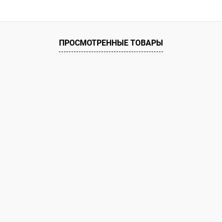
ое
ию
В наличии
ПРОСМОТРЕННЫЕ ТОВАРЫ