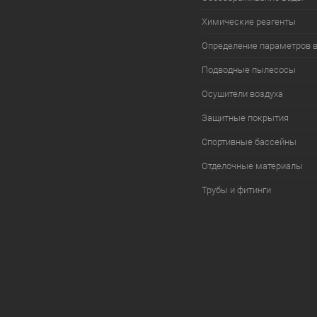
Химические реагенты
Определение параметров 
Подводные пылесосы
Осушители воздуха
Защитные покрытия
Спортивные бассейны
Отделочные материалы
Трубы и фитинги