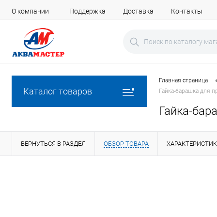
О компании
Поддержка
Доставка
Контакты
Главная страница
Каталог товаров
Гайка-барашка для п
Гайка-бар
ВЕРНУТЬСЯ В РАЗДЕЛ
ОБЗОР ТОВАРА
ХАРАКТЕРИСТИ