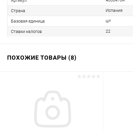
4060410R
Артикул
Испания
Страна
шт
Базовая единица
22
Ставки налогов
ПОХОЖИЕ ТОВАРЫ (8)