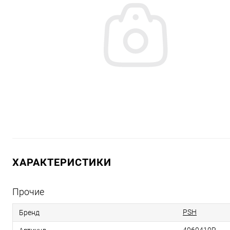
ХАРАКТЕРИСТИКИ
Прочие
PSH
Бренд