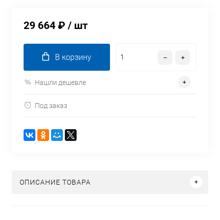
29 664 ₽
/ шт
В корзину
Нашли дешевле
Под заказ
ОПИСАНИЕ ТОВАРА