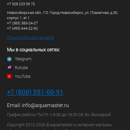
+7 928 223 59 73
Новосибирская обл., Г.О. Город Новосибирск, ул. Планетная, д.30,
корпус 1, эт.1.
+7 (383) 383-24-27
+7 (495) 644-22-92
Посмотреть все на карте
Мы в социальных сетях:
Telegram
Rutube
YouTube
+7 (800) 551-00-91
Email:
info@aquamaster.ru
График работы Пн-Пт: с 9:00 до 18:00 Сб, Вс: Выходной
Copyright 2010-2026 © aquamaster.ru интернет-магазин