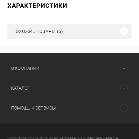
ХАРАКТЕРИСТИКИ
ПОХОЖИЕ ТОВАРЫ (5)
О КОМПАНИИ
КАТАЛОГ
ПОМОЩЬ И СЕРВИСЫ
Copyright 2010-2026 © aquamaster.ru интернет-магазин