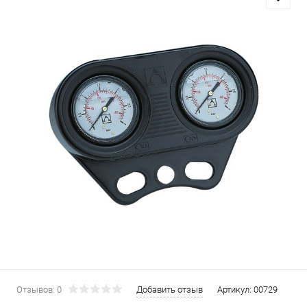
Отзывов: 0
Добавить отзыв
Артикул:
00729