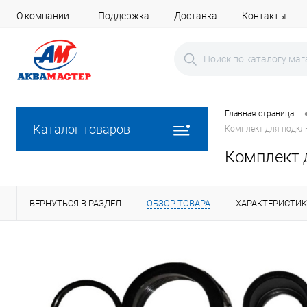
О компании
Поддержка
Доставка
Контакты
Главная страница
Каталог товаров
Комплект для подклю
Комплект 
ВЕРНУТЬСЯ В РАЗДЕЛ
ОБЗОР ТОВАРА
ХАРАКТЕРИСТИ