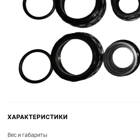
ХАРАКТЕРИСТИКИ
Вес и габариты