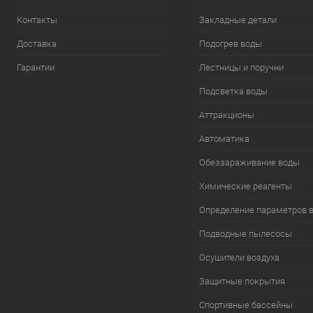
Контакты
Закладные детали
Доставка
Подогрев воды
Гарантии
Лестницы и поручни
Подсветка воды
Аттракционы
Автоматика
Обеззараживание воды
Химические реагенты
Определение параметров 
Подводные пылесосы
Осушители воздуха
Защитные покрытия
Спортивные бассейны