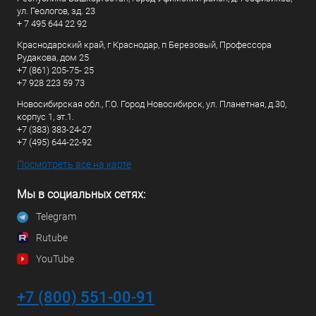
ул. Геологов, зд. 23
+ 7 495 644 22 92
Краснодарский край, г Краснодар, п Березовый, Профессора
Рудакова, дом 25
+7 (861) 205-75- 25
+7 928 223 59 73
Новосибирская обл., Г.О. Город Новосибирск, ул. Планетная, д.30,
корпус 1, эт.1.
+7 (383) 383-24-27
+7 (495) 644-22-92
Посмотреть все на карте
Мы в социальных сетях:
Telegram
Rutube
YouTube
+7 (800) 551-00-91