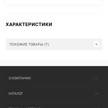
ХАРАКТЕРИСТИКИ
ПОХОЖИЕ ТОВАРЫ (7)
О КОМПАНИИ
КАТАЛОГ