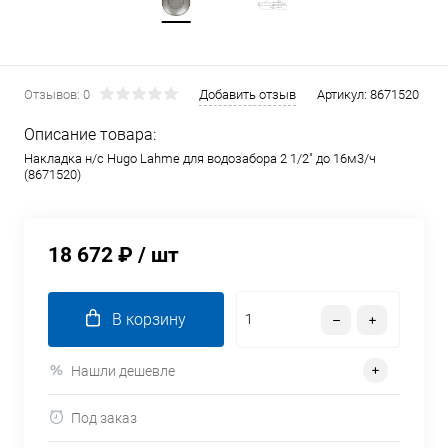
Отзывов: 0
Добавить отзыв
Артикул:
8671520
Описание товара:
Накладка н/с Hugo Lahme для водозабора 2 1/2" до 16м3/ч
(8671520)
18 672 ₽
/ шт
В корзину
Нашли дешевле
Под заказ