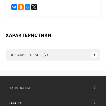
ХАРАКТЕРИСТИКИ
ПОХОЖИЕ ТОВАРЫ (7)
О КОМПАНИИ
КАТАЛОГ