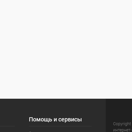
Помощь и сервисы
Copyright
интернет