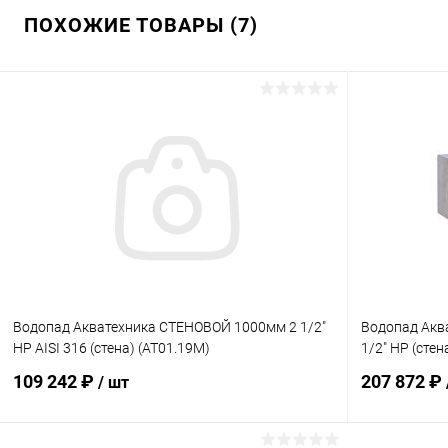
ПОХОЖИЕ ТОВАРЫ (7)
Водопад Акватехника СТЕНОВОЙ 1000мм 2 1/2"
Водопад Акв
НР AISI 316 (стена) (AT01.19M)
1/2" НР (стен
109 242 ₽
207 872 ₽
/ шт