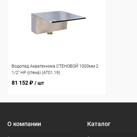
Водопад Акватехника СТЕНОВОЙ 1000мм 2
1/2" НР (стена) (AT01.19)
81 152 ₽
/ шт
О компании
Каталог