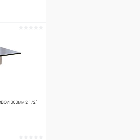
ВОЙ 300мм 2 1/2"