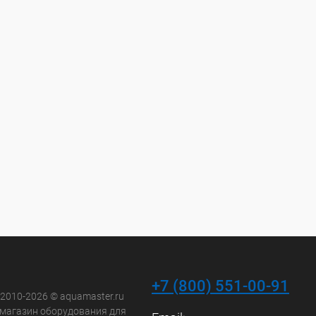
+7 (800) 551-00-91
 2010-2026 © aquamaster.ru
-магазин оборудования для