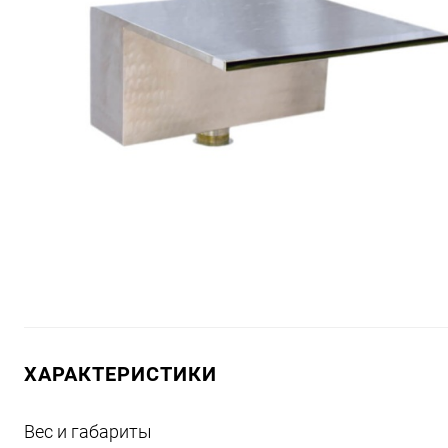
ХАРАКТЕРИСТИКИ
Вес и габариты