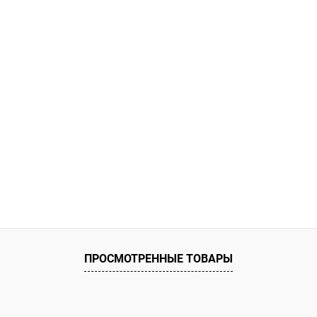
ию
Под заказ
К сравнению
ПРОСМОТРЕННЫЕ ТОВАРЫ