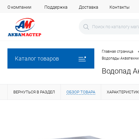
О компании
Поддержка
Доставка
Контакты
Главная страница
Каталог товаров
Водопады Акватехни
Водопад А
ВЕРНУТЬСЯ В РАЗДЕЛ
ОБЗОР ТОВАРА
ХАРАКТЕРИСТИ