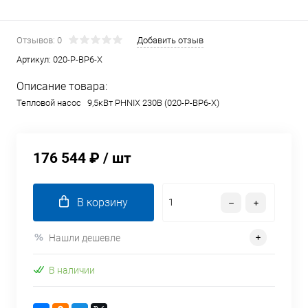
Отзывов: 0
Добавить отзыв
Артикул:
020-P-BP6-X
Описание товара:
Тепловой насос 9,5кВт PHNIX 230В (020-P-BP6-X)
176 544 ₽
/ шт
В корзину
Нашли дешевле
В наличии