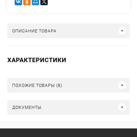
ОПИСАНИЕ ТОВАРА
ХАРАКТЕРИСТИКИ
ПОХОЖИЕ ТОВАРЫ (8)
ДОКУМЕНТЫ