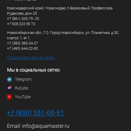
Краснодарский край, г Краснодар, п Березовый, Профессора
Рудакова, дом 25
+7 (861) 205-75- 25
+7 928 223 59 73
Новосибирская обл., Г.О. Город Новосибирск, ул. Планетная, д.30,
корпус 1, эт.1.
+7 (383) 383-24-27
+7 (495) 644-22-92
Посмотреть все на карте
Мы в социальных сетях:
Telegram
Rutube
YouTube
+7 (800) 551-00-91
Email:
info@aquamaster.ru