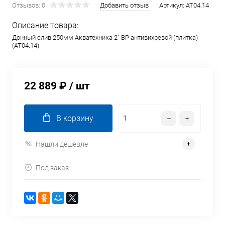
Отзывов: 0
Добавить отзыв
Артикул:
AT04.14
Описание товара:
Донный слив 250мм Акватехника 2" ВР антивихревой (плитка)
(AT04.14)
22 889 ₽
/ шт
В корзину
Нашли дешевле
Под заказ