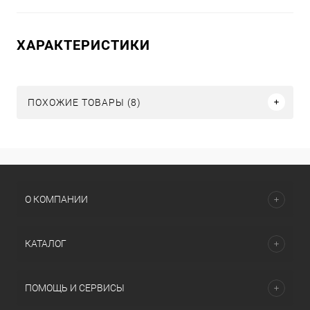
ХАРАКТЕРИСТИКИ
ПОХОЖИЕ ТОВАРЫ (8)
О КОМПАНИИ
КАТАЛОГ
ПОМОЩЬ И СЕРВИСЫ