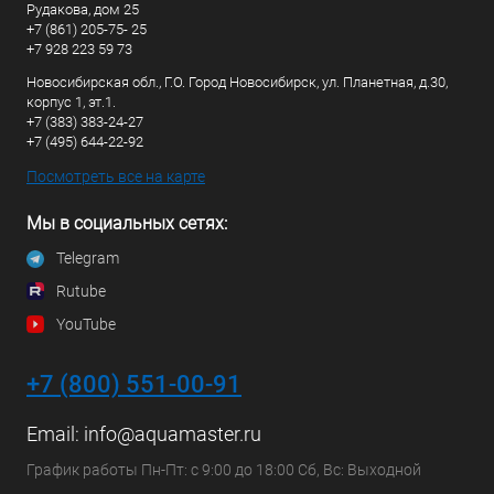
Рудакова, дом 25
+7 (861) 205-75- 25
+7 928 223 59 73
Новосибирская обл., Г.О. Город Новосибирск, ул. Планетная, д.30,
корпус 1, эт.1.
+7 (383) 383-24-27
+7 (495) 644-22-92
Посмотреть все на карте
Мы в социальных сетях:
Telegram
Rutube
YouTube
+7 (800) 551-00-91
Email:
info@aquamaster.ru
График работы Пн-Пт: с 9:00 до 18:00 Сб, Вс: Выходной