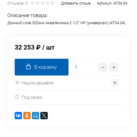
Отзывов: 0
Добавить отзыв
Артикул:
AT04.04
Описание товара:
Донный слив 320мм Акватехника 2 1/2" НР (универсал) (AT04.04)
32 253 ₽
/ шт
В корзину
Нашли дешевле
Под заказ