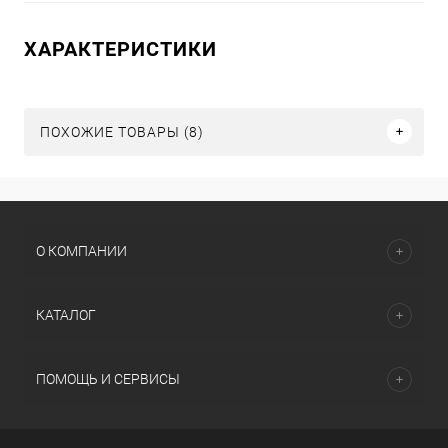
ХАРАКТЕРИСТИКИ
ПОХОЖИЕ ТОВАРЫ (8)
О КОМПАНИИ
КАТАЛОГ
ПОМОЩЬ И СЕРВИСЫ