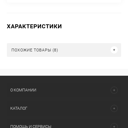
ХАРАКТЕРИСТИКИ
ПОХОЖИЕ ТОВАРЫ (8)
О КОМПАНИИ
КАТАЛОГ
ПОМОЩЬ И СЕРВИСЫ