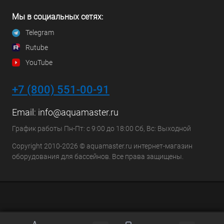
Мы в социальных сетях:
Telegram
Rutube
YouTube
+7 (800) 551-00-91
Email:
info@aquamaster.ru
График работы Пн-Пт: с 9:00 до 18:00 Сб, Вс: Выходной
Copyright 2010-2026 © aquamaster.ru интернет-магазин
оборудования для бассейнов. Все права защищены.