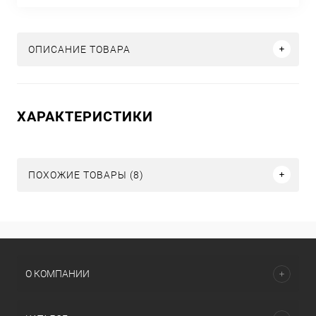
ОПИСАНИЕ ТОВАРА
ХАРАКТЕРИСТИКИ
ПОХОЖИЕ ТОВАРЫ (8)
О КОМПАНИИ