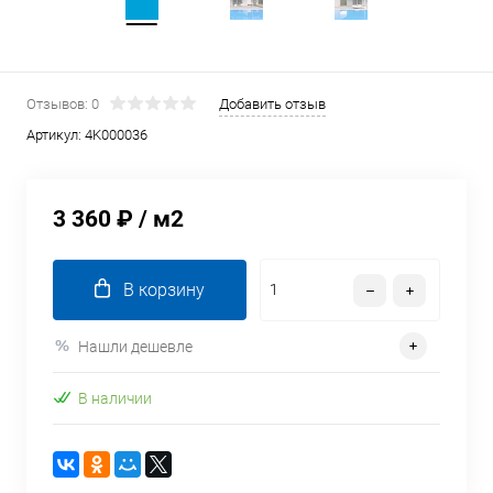
Отзывов: 0
Добавить отзыв
Артикул:
4K000036
3 360 ₽
/ м2
В корзину
Нашли дешевле
В наличии