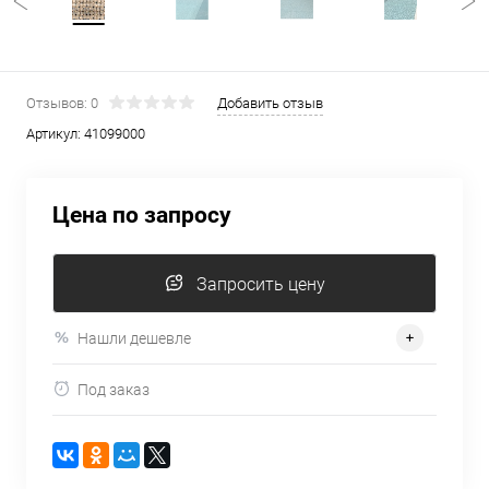
Отзывов: 0
Добавить отзыв
Артикул:
41099000
Цена по запросу
Запросить цену
Нашли дешевле
Под заказ