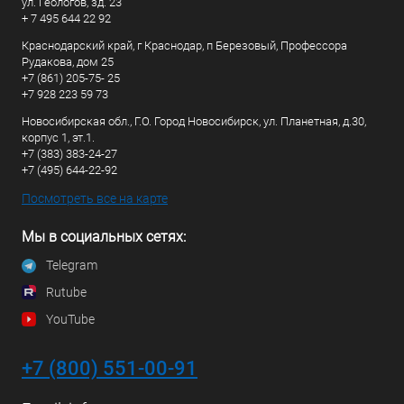
ул. Геологов, зд. 23
+ 7 495 644 22 92
Краснодарский край, г Краснодар, п Березовый, Профессора
Рудакова, дом 25
+7 (861) 205-75- 25
+7 928 223 59 73
Новосибирская обл., Г.О. Город Новосибирск, ул. Планетная, д.30,
корпус 1, эт.1.
+7 (383) 383-24-27
+7 (495) 644-22-92
Посмотреть все на карте
Мы в социальных сетях:
Telegram
Rutube
YouTube
+7 (800) 551-00-91