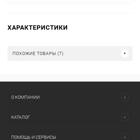
ХАРАКТЕРИСТИКИ
ПОХОЖИЕ ТОВАРЫ (7)
О КОМПАНИИ
КАТАЛОГ
ПОМОЩЬ И СЕРВИСЫ