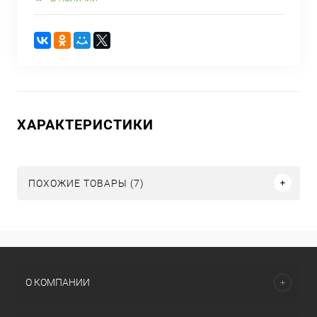
ХАРАКТЕРИСТИКИ
ПОХОЖИЕ ТОВАРЫ (7)
О КОМПАНИИ