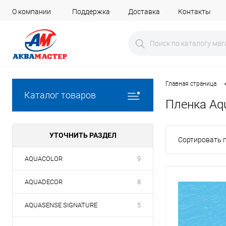
О компании
Поддержка
Доставка
Контакты
Главная страница
Каталог товаров
Пленка Aqu
УТОЧНИТЬ РАЗДЕЛ
Сортировать п
AQUACOLOR
9
AQUADECOR
8
AQUASENSE SIGNATURE
5