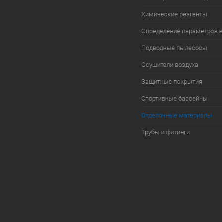
Химические реагенты
Определение параметров 
Подводные пылесосы
Осушители воздуха
Защитные покрытия
Спортивные бассейны
Отделочные материалы
Трубы и фитинги