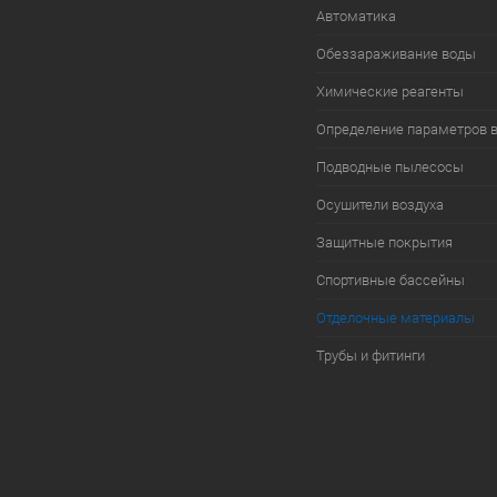
Автоматика
Обеззараживание воды
Химические реагенты
Определение параметров 
Подводные пылесосы
Осушители воздуха
Защитные покрытия
Спортивные бассейны
Отделочные материалы
Трубы и фитинги