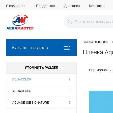
О компании
Поддержка
Доставка
Контакты
Главная страница
Каталог товаров
Пленка Aqu
УТОЧНИТЬ РАЗДЕЛ
Сортировать п
AQUACOLOR
9
AQUADECOR
8
AQUASENSE SIGNATURE
5