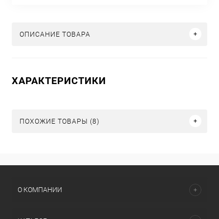
ОПИСАНИЕ ТОВАРА
ХАРАКТЕРИСТИКИ
ПОХОЖИЕ ТОВАРЫ (8)
О КОМПАНИИ