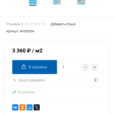
Отзывов: 0
Добавить отзыв
Артикул:
4K000004
3 360 ₽
/ м2
В корзину
Нашли дешевле
В наличии