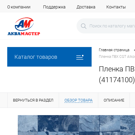
О компании
Поддержка
Доставка
Контакты
Главная страница
Каталог товаров
Пленка ПВХ CGT Alkor
Пленка ПВХ
(41174100)
ВЕРНУТЬСЯ В РАЗДЕЛ
ОБЗОР ТОВАРА
ОПИСАНИЕ