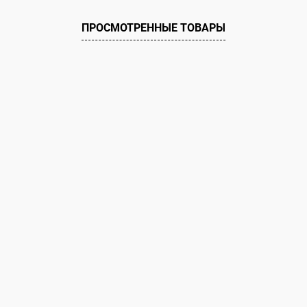
ПРОСМОТРЕННЫЕ ТОВАРЫ