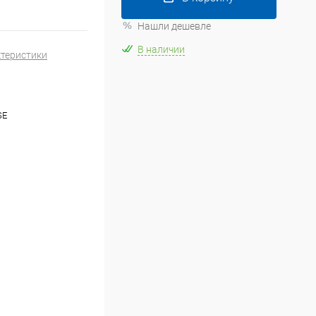
Нашли дешевле
В наличии
ктеристики
SE