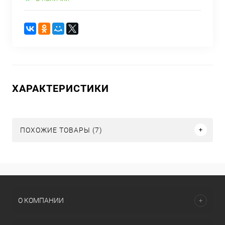
ХАРАКТЕРИСТИКИ
ПОХОЖИЕ ТОВАРЫ (7)
О КОМПАНИИ