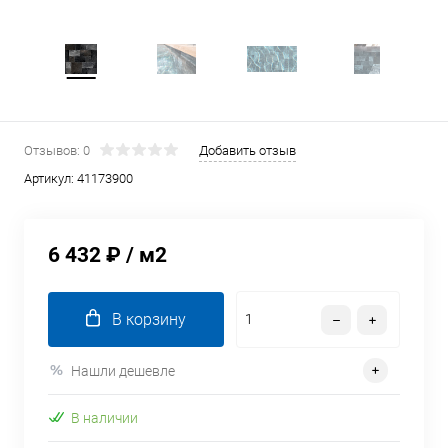
Отзывов: 0
Добавить отзыв
Артикул:
41173900
6 432 ₽
/ м2
В корзину
Нашли дешевле
В наличии