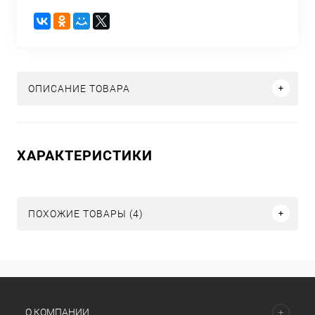
ОПИСАНИЕ ТОВАРА
ХАРАКТЕРИСТИКИ
ПОХОЖИЕ ТОВАРЫ (4)
О КОМПАНИИ