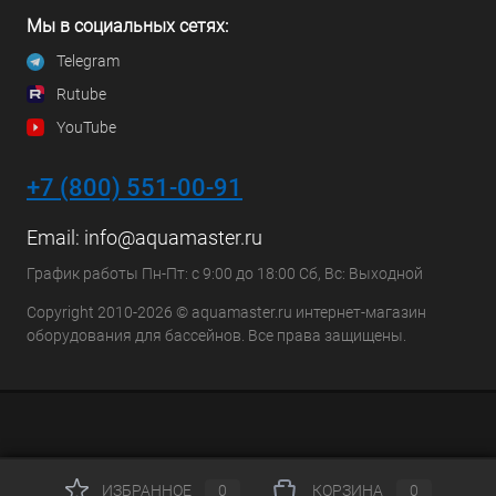
Мы в социальных сетях:
Telegram
Rutube
YouTube
+7 (800) 551-00-91
Email:
info@aquamaster.ru
График работы Пн-Пт: с 9:00 до 18:00 Сб, Вс: Выходной
Copyright 2010-2026 © aquamaster.ru интернет-магазин
оборудования для бассейнов. Все права защищены.
ИЗБРАННОЕ
0
КОРЗИНА
0