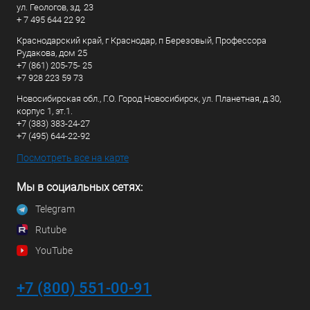
ул. Геологов, зд. 23
+ 7 495 644 22 92
Краснодарский край, г Краснодар, п Березовый, Профессора
Рудакова, дом 25
+7 (861) 205-75- 25
+7 928 223 59 73
Новосибирская обл., Г.О. Город Новосибирск, ул. Планетная, д.30,
корпус 1, эт.1.
+7 (383) 383-24-27
+7 (495) 644-22-92
Посмотреть все на карте
Мы в социальных сетях:
Telegram
Rutube
YouTube
+7 (800) 551-00-91