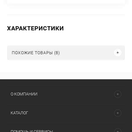
ХАРАКТЕРИСТИКИ
ПОХОЖИЕ ТОВАРЫ (8)
О КОМПАНИИ
КАТАЛОГ
ПОМОЩЬ И СЕРВИСЫ