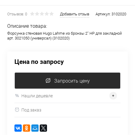
Отзывов: 0
Добавить отзыв
Артикул:
3102020
Описание товара:
Форсунка стеновая Hugo Lahme из бронзы 2" НР для закладной
арт. 3021050 (универсал) (3102020)
Цена по запросу
Запросить цену
Нашли дешевле
Под заказ