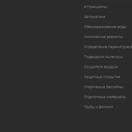
Аттракционы
Автоматика
Обеззараживание воды
Химические реагенты
Определение параметров 
Подводные пылесосы
Осушители воздуха
Защитные покрытия
Спортивные бассейны
Отделочные материалы
Трубы и фитинги