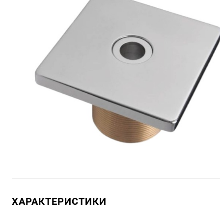
ХАРАКТЕРИСТИКИ