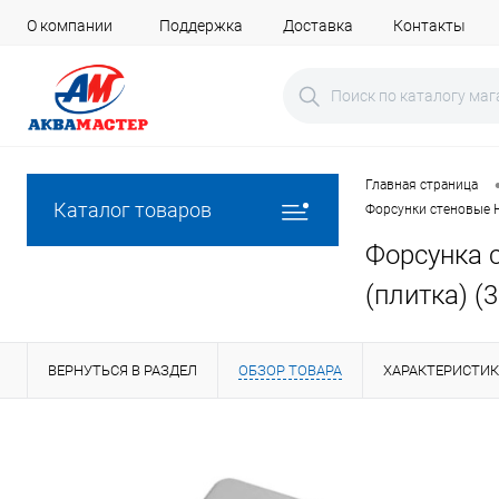
О компании
Поддержка
Доставка
Контакты
Главная страница
Каталог товаров
Форсунки стеновые 
Форсунка 
(плитка) (
ВЕРНУТЬСЯ В РАЗДЕЛ
ОБЗОР ТОВАРА
ХАРАКТЕРИСТИ