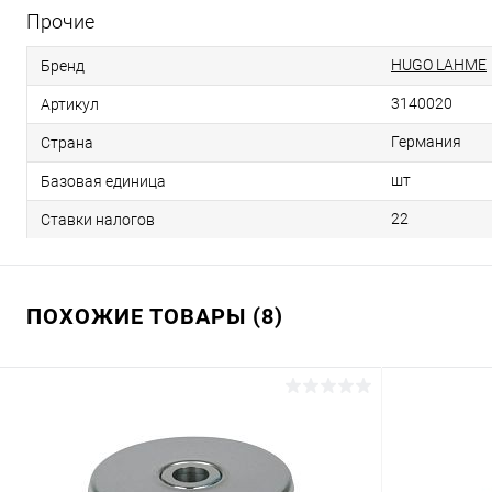
Прочие
HUGO LAHME
Бренд
3140020
Артикул
Германия
Страна
шт
Базовая единица
22
Ставки налогов
ПОХОЖИЕ ТОВАРЫ (8)