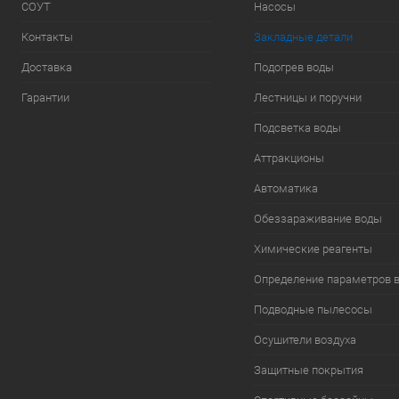
СОУТ
Насосы
Контакты
Закладные детали
Доставка
Подогрев воды
Гарантии
Лестницы и поручни
Подсветка воды
Аттракционы
Автоматика
Обеззараживание воды
Химические реагенты
Определение параметров 
Подводные пылесосы
Осушители воздуха
Защитные покрытия