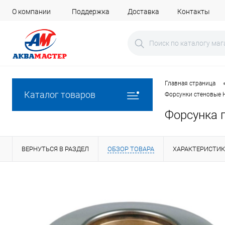
О компании
Поддержка
Доставка
Контакты
Главная страница
Каталог товаров
Форсунки стеновые 
Форсунка 
ВЕРНУТЬСЯ В РАЗДЕЛ
ОБЗОР ТОВАРА
ХАРАКТЕРИСТИ