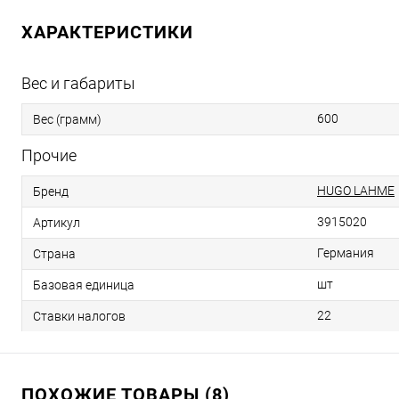
ХАРАКТЕРИСТИКИ
Вес и габариты
600
Вес (грамм)
Прочие
HUGO LAHME
Бренд
3915020
Артикул
Германия
Страна
шт
Базовая единица
22
Ставки налогов
ПОХОЖИЕ ТОВАРЫ (8)