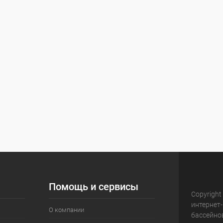
Помощь и сервисы
Copyright
интернет
О компании
бассейно