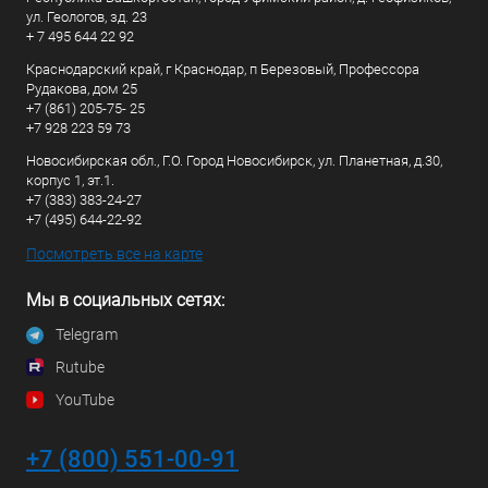
ул. Геологов, зд. 23
+ 7 495 644 22 92
Краснодарский край, г Краснодар, п Березовый, Профессора
Рудакова, дом 25
+7 (861) 205-75- 25
+7 928 223 59 73
Новосибирская обл., Г.О. Город Новосибирск, ул. Планетная, д.30,
корпус 1, эт.1.
+7 (383) 383-24-27
+7 (495) 644-22-92
Посмотреть все на карте
Мы в социальных сетях:
Telegram
Rutube
YouTube
+7 (800) 551-00-91