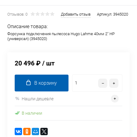
Отзывов: 0
Добавить отзыв
Артикул:
3945020
Описание товара:
Форсунка подключения пылесоса Hugo Lahme 40мм 2" НР
(универсал) (3945020)
20 496 ₽
/ шт
В корзину
Нашли дешевле
В наличии