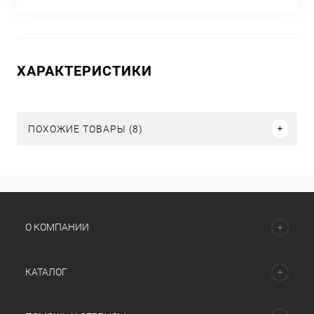
ХАРАКТЕРИСТИКИ
ПОХОЖИЕ ТОВАРЫ (8)
О КОМПАНИИ
КАТАЛОГ