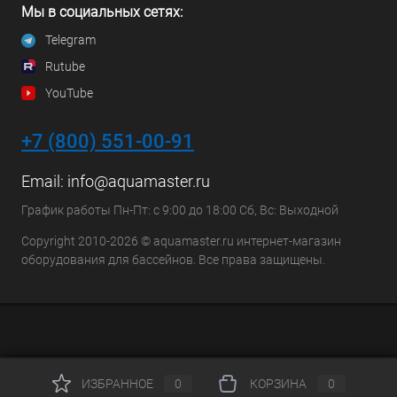
Мы в социальных сетях:
Telegram
Rutube
YouTube
+7 (800) 551-00-91
Email:
info@aquamaster.ru
График работы Пн-Пт: с 9:00 до 18:00 Сб, Вс: Выходной
Copyright 2010-2026 © aquamaster.ru интернет-магазин
оборудования для бассейнов. Все права защищены.
ИЗБРАННОЕ
0
КОРЗИНА
0