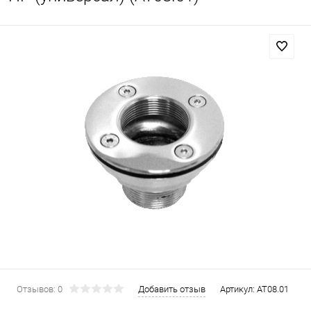
Отзывов: 0
Добавить отзыв
Артикул:
AT08.01