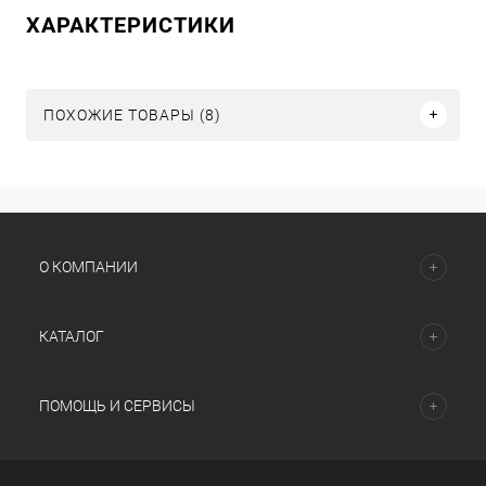
ХАРАКТЕРИСТИКИ
ПОХОЖИЕ ТОВАРЫ (8)
О КОМПАНИИ
КАТАЛОГ
ПОМОЩЬ И СЕРВИСЫ