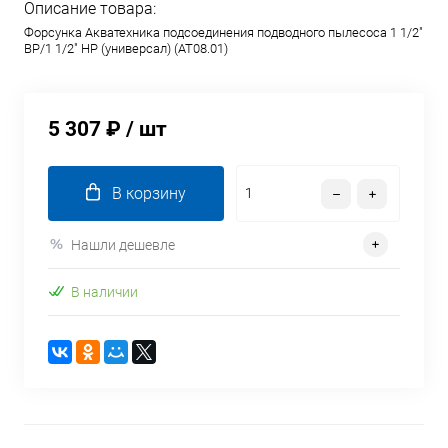
Описание товара:
Форсунка Акватехника подсоединения подводного пылесоса 1 1/2"
ВР/1 1/2" НР (универсал) (AT08.01)
5 307 ₽
/ шт
В корзину
Нашли дешевле
В наличии