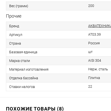
200
Вес (грамм)
Прочие
АКВАТЕХНИК
Бренд
AT03.39
Артикул
Россия
Страна
шт
Базовая единица
AISI 304
Марка стали
Нерж. сталь
Материал изготовления
Плитка
Отделка бассейна
22
Ставки налогов
ПОХОЖИЕ ТОВАРЫ (8)