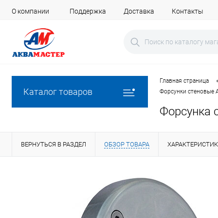
О компании
Поддержка
Доставка
Контакты
Главная страница
Каталог товаров
Форсунки стеновые 
Форсунка 
ВЕРНУТЬСЯ В РАЗДЕЛ
ОБЗОР ТОВАРА
ХАРАКТЕРИСТИ