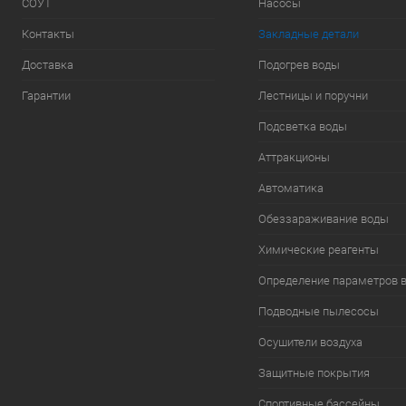
СОУТ
Насосы
Контакты
Закладные детали
Доставка
Подогрев воды
Гарантии
Лестницы и поручни
Подсветка воды
Аттракционы
Автоматика
Обеззараживание воды
Химические реагенты
Определение параметров 
Подводные пылесосы
Осушители воздуха
Защитные покрытия
Спортивные бассейны