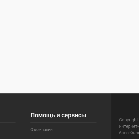
Помощь и сервисы
Copyright
интернет
О компании
бассейно