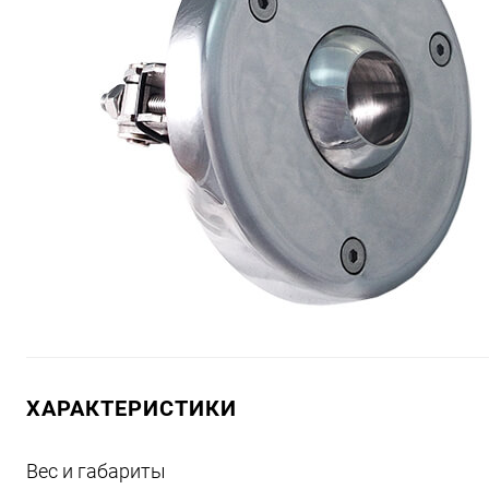
ХАРАКТЕРИСТИКИ
Вес и габариты