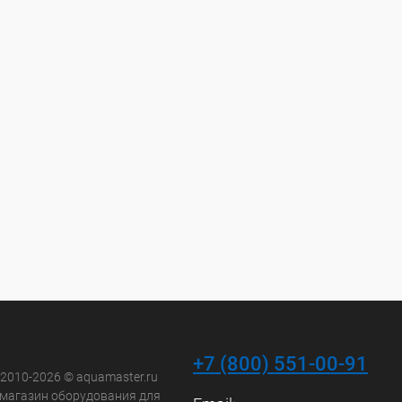
+7 (800) 551-00-91
 2010-2026 © aquamaster.ru
-магазин оборудования для