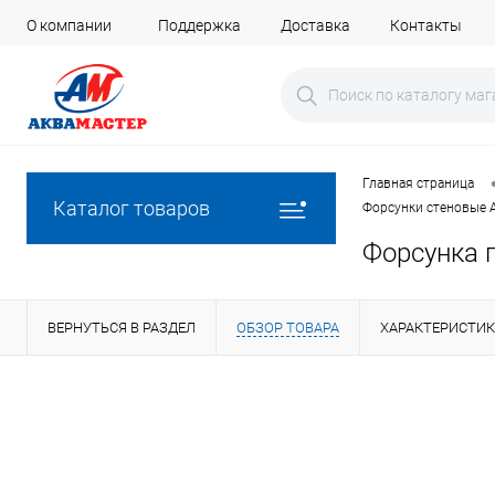
О компании
Поддержка
Доставка
Контакты
Главная страница
Каталог товаров
Форсунки стеновые 
Форсунка п
ВЕРНУТЬСЯ В РАЗДЕЛ
ОБЗОР ТОВАРА
ХАРАКТЕРИСТИ