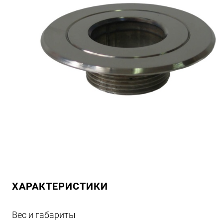
ХАРАКТЕРИСТИКИ
Вес и габариты