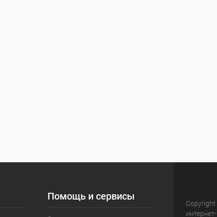
Помощь и сервисы
Copyright
интернет