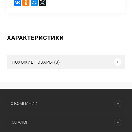
ХАРАКТЕРИСТИКИ
ПОХОЖИЕ ТОВАРЫ (8)
О КОМПАНИИ
КАТАЛОГ