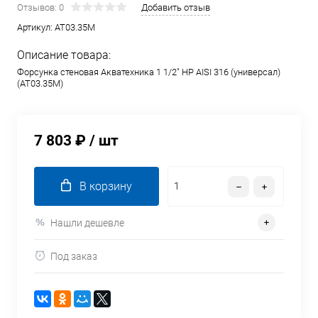
Отзывов: 0
Добавить отзыв
Артикул:
AT03.35M
Описание товара:
Форсунка стеновая Акватехника 1 1/2" НР AISI 316 (универсал)
(AT03.35M)
7 803 ₽
/ шт
В корзину
Нашли дешевле
Под заказ