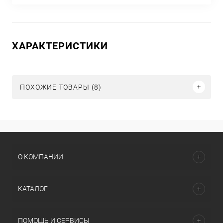
ХАРАКТЕРИСТИКИ
ПОХОЖИЕ ТОВАРЫ (8)
О КОМПАНИИ
КАТАЛОГ
ПОМОЩЬ И СЕРВИСЫ