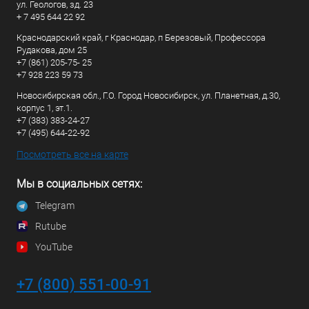
ул. Геологов, зд. 23
+ 7 495 644 22 92
Краснодарский край, г Краснодар, п Березовый, Профессора
Рудакова, дом 25
+7 (861) 205-75- 25
+7 928 223 59 73
Новосибирская обл., Г.О. Город Новосибирск, ул. Планетная, д.30,
корпус 1, эт.1.
+7 (383) 383-24-27
+7 (495) 644-22-92
Посмотреть все на карте
Мы в социальных сетях:
Telegram
Rutube
YouTube
+7 (800) 551-00-91