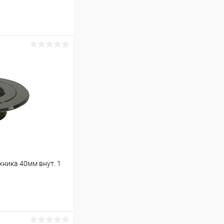
ника 40мм внут. 1