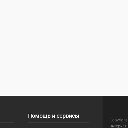
Помощь и сервисы
Copyright
интернет