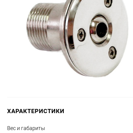
ХАРАКТЕРИСТИКИ
Вес и габариты