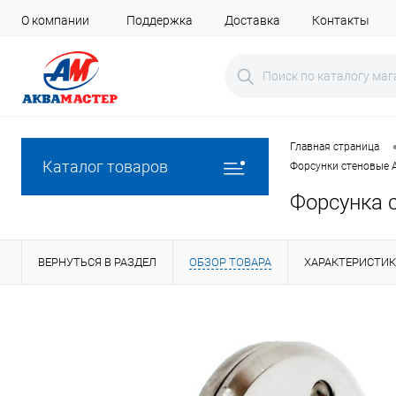
О компании
Поддержка
Доставка
Контакты
Главная страница
Каталог товаров
Форсунки стеновые 
Форсунка с
ВЕРНУТЬСЯ В РАЗДЕЛ
ОБЗОР ТОВАРА
ХАРАКТЕРИСТИ