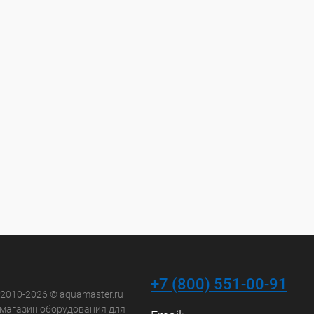
+7 (800) 551-00-91
 2010-2026 © aquamaster.ru
-магазин оборудования для