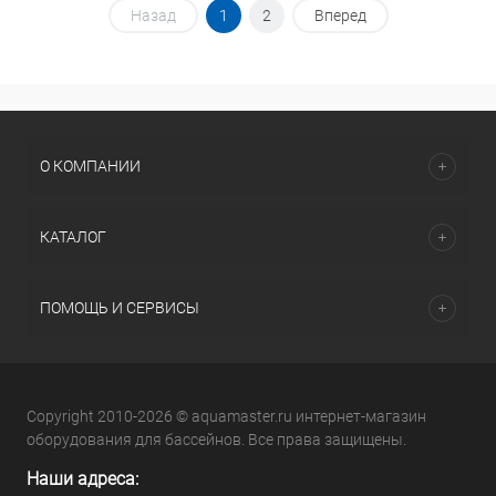
Назад
1
2
Вперед
О КОМПАНИИ
КАТАЛОГ
ПОМОЩЬ И СЕРВИСЫ
Copyright 2010-2026 © aquamaster.ru интернет-магазин
оборудования для бассейнов. Все права защищены.
Наши адреса: