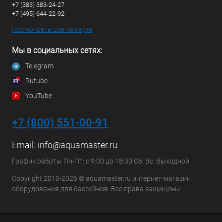
+7 (383) 383-24-27
+7 (495) 644-22-92
Посмотреть все на карте
Мы в социальных сетях:
Telegram
Rutube
YouTube
+7 (800) 551-00-91
Email:
info@aquamaster.ru
График работы Пн-Пт: с 9:00 до 18:00 Сб, Вс: Выходной
Copyright 2010-2026 © aquamaster.ru интернет-магазин
оборудования для бассейнов. Все права защищены.