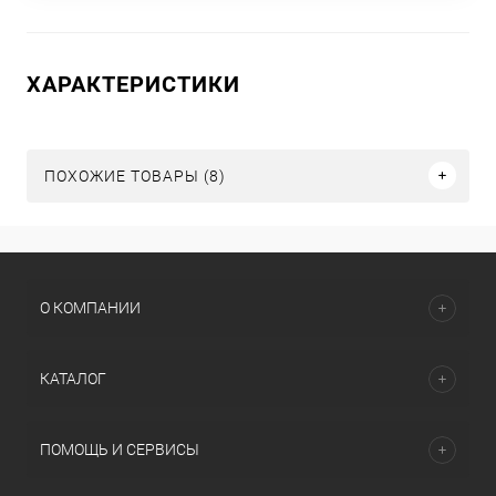
ХАРАКТЕРИСТИКИ
ПОХОЖИЕ ТОВАРЫ (8)
О КОМПАНИИ
КАТАЛОГ
ПОМОЩЬ И СЕРВИСЫ