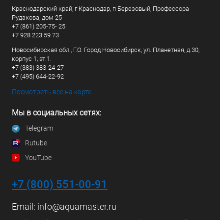
Краснодарский край, г Краснодар, п Березовый, Профессора
Рудакова, дом 25
+7 (861) 205-75- 25
+7 928 223 59 73
Новосибирская обл., Г.О. Город Новосибирск, ул. Планетная, д.30,
корпус 1, эт.1.
+7 (383) 383-24-27
+7 (495) 644-22-92
Посмотреть все на карте
Мы в социальных сетях:
Telegram
Rutube
YouTube
+7 (800) 551-00-91
Email:
info@aquamaster.ru