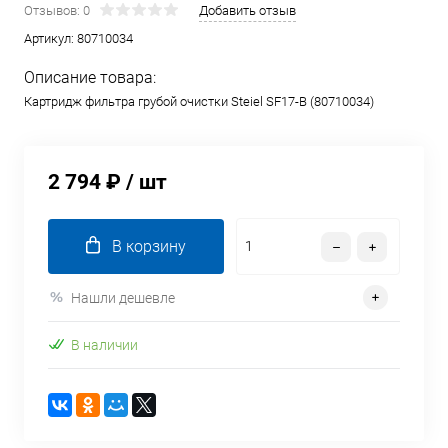
Отзывов: 0
Добавить отзыв
Артикул:
80710034
Описание товара:
Картридж фильтра грубой очистки Steiel SF17-B (80710034)
2 794 ₽
/ шт
В корзину
Нашли дешевле
В наличии