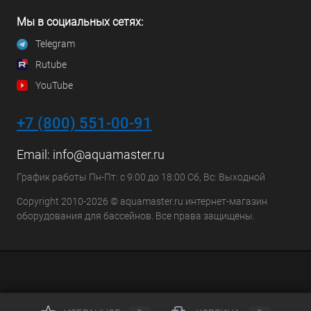
Мы в социальных сетях:
Telegram
Rutube
YouTube
+7 (800) 551-00-91
Email:
info@aquamaster.ru
График работы Пн-Пт: с 9:00 до 18:00 Сб, Вс: Выходной
Copyright 2010-2026 © aquamaster.ru интернет-магазин
оборудования для бассейнов. Все права защищены.