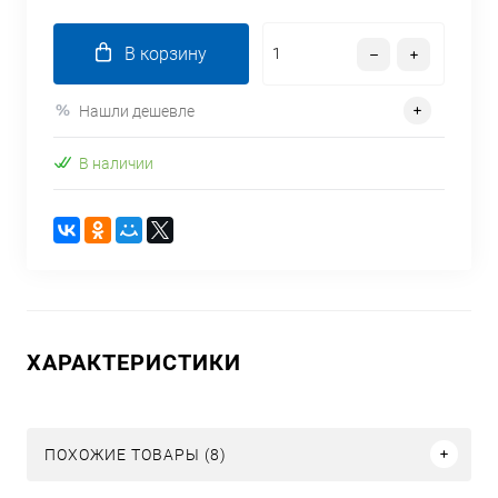
В корзину
Нашли дешевле
В наличии
ХАРАКТЕРИСТИКИ
ПОХОЖИЕ ТОВАРЫ (8)