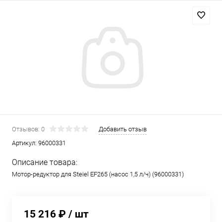
Отзывов: 0
Добавить отзыв
Артикул:
96000331
Описание товара:
Мотор-редуктор для Steiel EF265 (насос 1,5 л/ч) (96000331)
15 216 ₽
/ шт