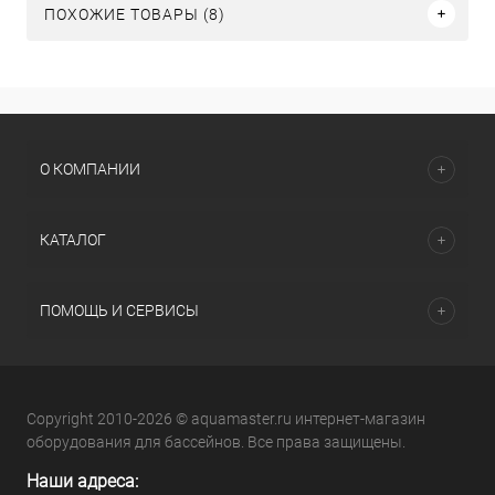
ПОХОЖИЕ ТОВАРЫ (8)
О КОМПАНИИ
КАТАЛОГ
ПОМОЩЬ И СЕРВИСЫ
Copyright 2010-2026 © aquamaster.ru интернет-магазин
оборудования для бассейнов. Все права защищены.
Наши адреса: