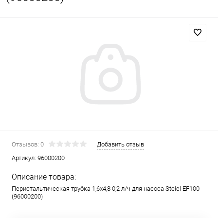
Отзывов: 0
Добавить отзыв
Артикул:
96000200
Описание товара:
Перистальтическая трубка 1,6х4,8 0,2 л/ч для насоса Steiel EF100
(96000200)