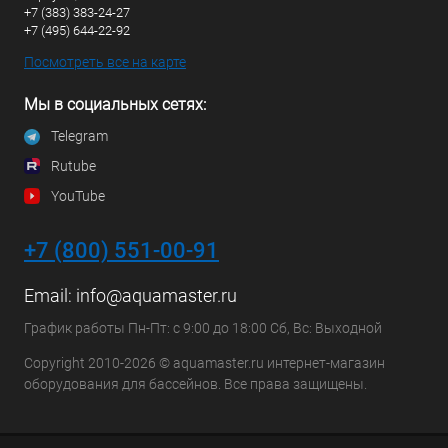
+7 (383) 383-24-27
+7 (495) 644-22-92
Посмотреть все на карте
Мы в социальных сетях:
Telegram
Rutube
YouTube
+7 (800) 551-00-91
Email:
info@aquamaster.ru
График работы Пн-Пт: с 9:00 до 18:00 Сб, Вс: Выходной
Copyright 2010-2026 © aquamaster.ru интернет-магазин
оборудования для бассейнов. Все права защищены.