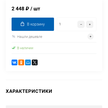
2 448 ₽
/ шт
В корзину
Нашли дешевле
В наличии
ХАРАКТЕРИСТИКИ