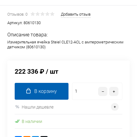
Отзывов: 0
Добавить отзыв
Артикул:
80610130
Описание товара:
Измерительная ячейка Steiel CLE12-ACL с амперометрическим
датчиком (80610130)
222 336 ₽
/ шт
В корзину
Нашли дешевле
В наличии