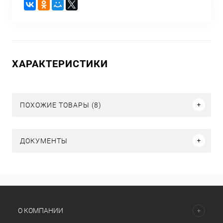
ХАРАКТЕРИСТИКИ
ПОХОЖИЕ ТОВАРЫ (8)
ДОКУМЕНТЫ
О КОМПАНИИ